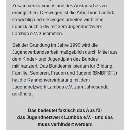
Zusammenkommens und des Austausches zu
ermöglichen. Deswegen ist die Arbeit von Lambda
so wichtig und deswegen arbeiten wir hier in
Lübeck auch aktiv mit dem Jugendnetzwerk
Lambda e.V. zusammen.
Seit der Gründung im Jahre 1990 wird die
Jugendverbandsarbeit maßgeblich durch Mittel aus
dem Kinder- und Jugendplan des Bundes
mitfinanziert. Das Bundesministerium für Bildung,
Familie, Senioren, Frauen und Jugend (BMBFSFJ)
hat die Rahmenvereinbarung mit dem
Jugendnetzwerk Lambda e.V. zum Jahresende
gekündigt.
Das bedeutet faktisch das Aus für
das Jugendnetzwerk Lambda e.V. - und das
muss verhindert werden!