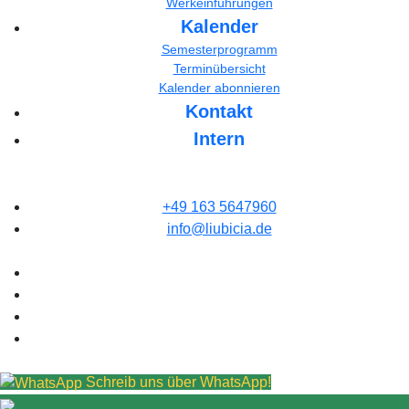
Werkeinführungen
Kalender
Semesterprogramm
Terminübersicht
Kalender abonnieren
Kontakt
Intern
+49 163 5647960
info@liubicia.de
Schreib uns über WhatsApp!