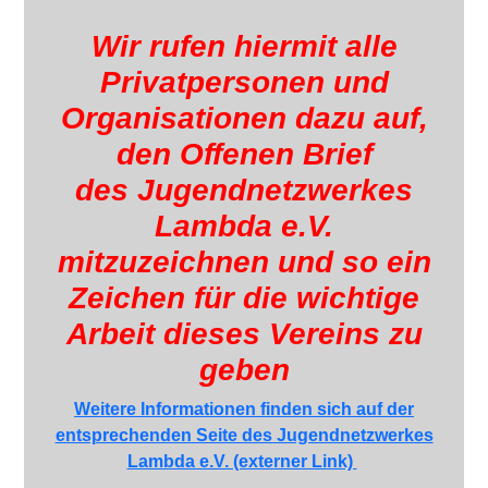
Wir rufen hiermit alle
Privatpersonen und
Organisationen dazu auf,
den Offenen Brief
des Jugendnetzwerkes
Lambda e.V.
mitzuzeichnen und so ein
Zeichen für die wichtige
Arbeit dieses Vereins zu
geben
Weitere Informationen finden sich auf der
entsprechenden Seite des Jugendnetzwerkes
Lambda e.V. (externer Link)