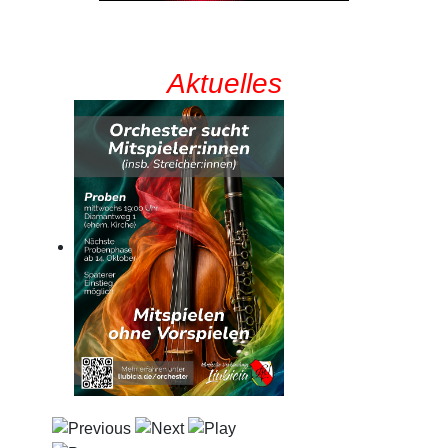
Aktuelles