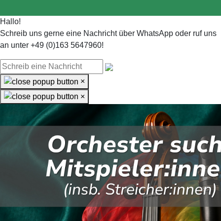
Hallo!
Schreib uns gerne eine Nachricht über WhatsApp oder ruf uns
an unter +49 (0)163 5647960!
×
×