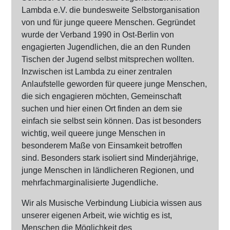
Lambda e.V. die bundesweite Selbstorganisation
von und für junge queere Menschen. Gegründet
wurde der Verband 1990 in Ost-Berlin von
engagierten Jugendlichen, die an den Runden
Tischen der Jugend selbst mitsprechen wollten.
Inzwischen ist Lambda zu einer zentralen
Anlaufstelle geworden für queere junge Menschen,
die sich engagieren möchten, Gemeinschaft
suchen und hier einen Ort finden an dem sie
einfach sie selbst sein können. Das ist besonders
wichtig, weil queere junge Menschen in
besonderem Maße von Einsamkeit betroffen
sind. Besonders stark isoliert sind Minderjährige,
junge Menschen in ländlicheren Regionen, und
mehrfachmarginalisierte Jugendliche.
Wir als Musische Verbindung Liubicia wissen aus
unserer eigenen Arbeit, wie wichtig es ist,
Menschen die Möglichkeit des