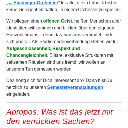
„
→ Einsteiger-Orchester
“ für alle, die in Lübeck bisher
keine Gelegenheit hatten, in einem Orchester zu spielen.
Wir pflegen einen
offenen Geist
, heißen Menschen aller
Identitäten willkommen und blicken über den eigenen
Horizont hinaus – denn das, was uns verbindet, findet
sich überall. Als Studierendenverbindung stehen wir für
Aufgeschlossenheit, Respekt und
Chancengleichheit
. Elitäre, exklusive Strukturen mit
seltsamen Ritualen sind uns fremd; wir wollen an
unserem Tun gemessen werden.
Das hörtg sich für Dich interessant an? Dann bist Du
herzlich zu unseren
Semesterveranstaltungen
eingeladen.
Apropos: Was ist das jetzt mit
den verrückten Sachen?