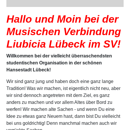
Hallo und Moin bei der
Musischen Verbindung
Liubicia Lübeck im SV!
Willkommen bei der vielleicht überraschendsten
studentischen Organisation in der schönen
Hansestadt Lübeck!
Wir sind ganz jung und haben doch eine ganz lange
Tradition! Was wir machen, ist eigentlich nicht neu, aber
wir sind dennoch angetreten mit dem Ziel, es ganz
anders zu machen und vor allem Altes über Bord zu
werfen! Wir machen alte Sachen - und wenn Du eine
Idee zu etwas ganz Neuem hast, dann bist Du vielleicht
bei uns goldrichtig! Denn manchmal machen auch wir